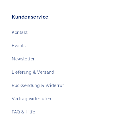
Kundenservice
Kontakt
Events
Newsletter
Lieferung & Versand
Rücksendung & Widerruf
Vertrag widerrufen
FAQ & Hilfe