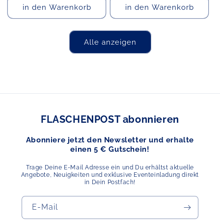
in den Warenkorb
in den Warenkorb
Alle anzeigen
FLASCHENPOST abonnieren
Abonniere jetzt den Newsletter und erhalte
einen 5 € Gutschein!
Trage Deine E-Mail Adresse ein und Du erhältst aktuelle
Angebote, Neuigkeiten und exklusive Eventeinladung direkt
in Dein Postfach!
E-Mail