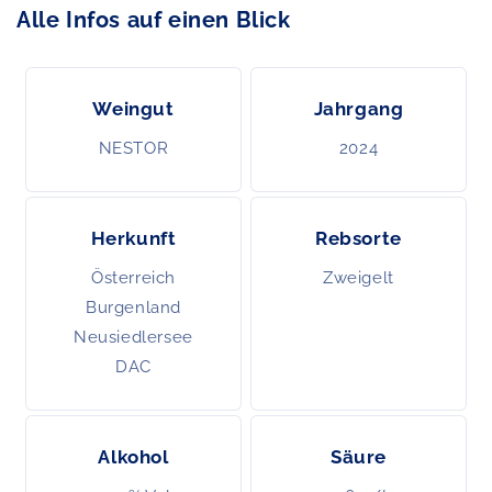
Alle Infos auf einen Blick
Weingut
Jahrgang
NESTOR
2024
Herkunft
Rebsorte
Österreich
Zweigelt
Burgenland
Neusiedlersee
DAC
Alkohol
Säure