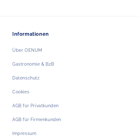
Informationen
Über OENUM
Gastronomie & B2B
Datenschutz
Cookies
AGB für Privatkunden
AGB für Firmenkunden
Impressum