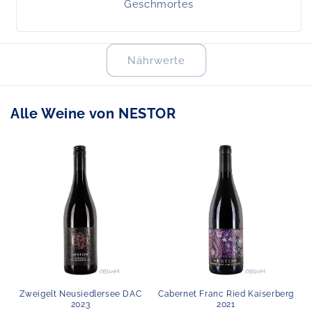
Geschmortes
Nährwerte
Alle Weine von
NESTOR
Zweigelt Neusiedlersee DAC
Cabernet Franc Ried Kaiserberg
2023
2021