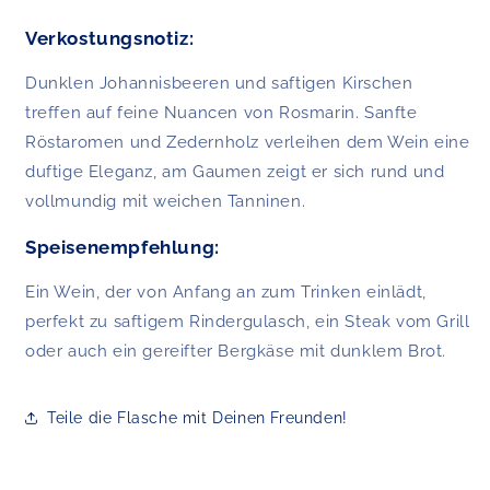
Verkostungsnotiz:
Dunklen Johannisbeeren und saftigen Kirschen
treffen auf feine Nuancen von Rosmarin. Sanfte
Röstaromen und Zedernholz verleihen dem Wein eine
duftige Eleganz, am Gaumen zeigt er sich rund und
vollmundig mit weichen Tanninen.
Speisenempfehlung:
Ein Wein, der von Anfang an zum Trinken einlädt,
perfekt zu saftigem Rindergulasch, ein Steak vom Grill
oder auch ein gereifter Bergkäse mit dunklem Brot.
Teile die Flasche mit Deinen Freunden!