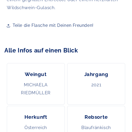
Wildschwein-Gulasch.
Teile die Flasche mit Deinen Freunden!
Alle Infos auf einen Blick
Weingut
Jahrgang
MICHAELA
2021
RIEDMÜLLER
Herkunft
Rebsorte
Österreich
Blaufränkisch