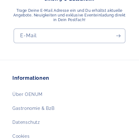
Trage Deine E-Mail Adresse ein und Du erhältst aktuelle
Angebote, Neuigkeiten und exklusive Eventeinladung direkt
in Dein Postfach!
E-Mail
Informationen
Über OENUM
Gastronomie & B2B
Datenschutz
Cookies