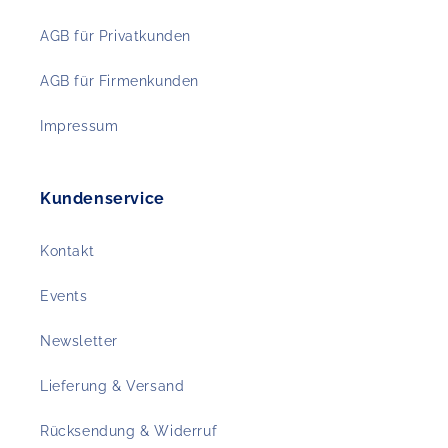
AGB für Privatkunden
AGB für Firmenkunden
Impressum
Kundenservice
Kontakt
Events
Newsletter
Lieferung & Versand
Rücksendung & Widerruf