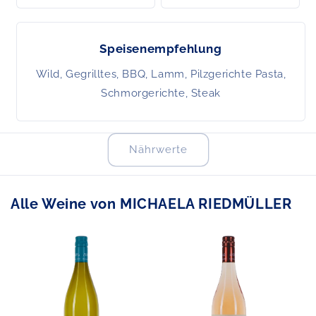
Speisenempfehlung
Wild, Gegrilltes, BBQ, Lamm, Pilzgerichte Pasta,
Schmorgerichte, Steak
Nährwerte
Alle Weine von
MICHAELA RIEDMÜLLER