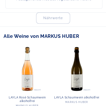
Nährwerte
Alle Weine von
MARKUS HUBER
LAYLA Rosé Schaumwein
LAYLA Schaumwein alkoholfrei
alkoholfrei
Anbieter:
MARKUS HUBER
MARKUS HUBER