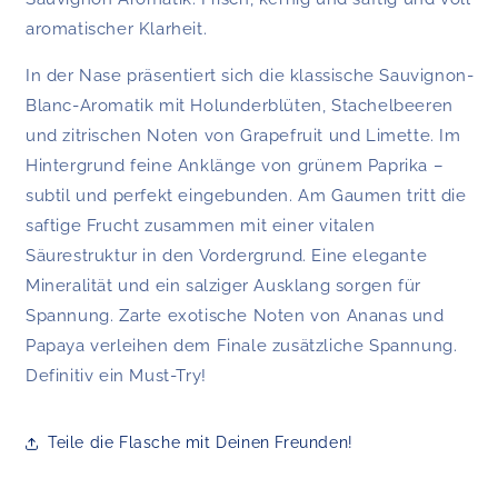
aromatischer Klarheit.
In der Nase präsentiert sich die klassische Sauvignon-
Blanc-Aromatik mit Holunderblüten, Stachelbeeren
und zitrischen Noten von Grapefruit und Limette. Im
Hintergrund feine Anklänge von grünem Paprika –
subtil und perfekt eingebunden. Am Gaumen tritt die
saftige Frucht zusammen mit einer vitalen
Säurestruktur in den Vordergrund. Eine elegante
Mineralität und ein salziger Ausklang sorgen für
Spannung. Zarte exotische Noten von Ananas und
Papaya verleihen dem Finale zusätzliche Spannung.
Definitiv ein Must-Try!
Teile die Flasche mit Deinen Freunden!