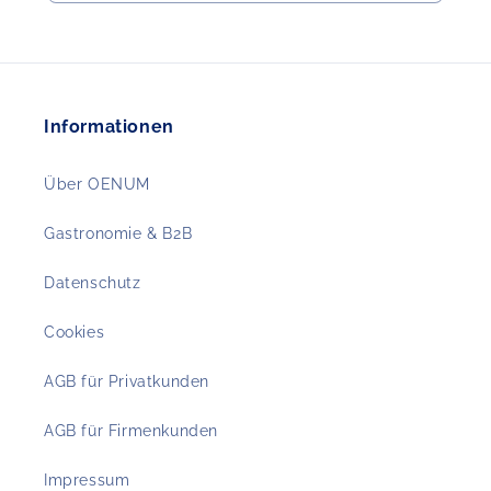
Informationen
Über OENUM
Gastronomie & B2B
Datenschutz
Cookies
AGB für Privatkunden
AGB für Firmenkunden
Impressum