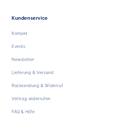
Kundenservice
Kontakt
Events
Newsletter
Lieferung & Versand
Rücksendung & Widerruf
Vertrag widerrufen
FAQ & Hilfe