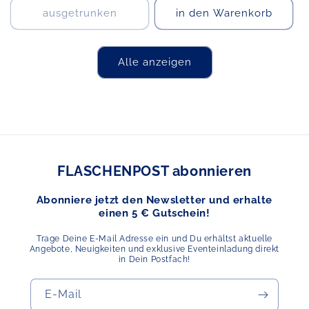
ausgetrunken
in den Warenkorb
Alle anzeigen
FLASCHENPOST abonnieren
Abonniere jetzt den Newsletter und erhalte
einen 5 € Gutschein!
Trage Deine E-Mail Adresse ein und Du erhältst aktuelle
Angebote, Neuigkeiten und exklusive Eventeinladung direkt
in Dein Postfach!
E-Mail