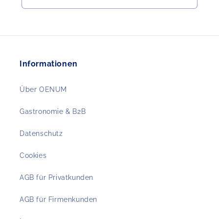
Informationen
Über OENUM
Gastronomie & B2B
Datenschutz
Cookies
AGB für Privatkunden
AGB für Firmenkunden