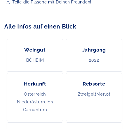
Teile die Flasche mit Deinen Freunden!
Alle Infos auf einen Blick
Weingut
Jahrgang
BÖHEIM
2022
Herkunft
Rebsorte
Österreich
ZweigeltMerlot
Niederösterreich
Carnuntum