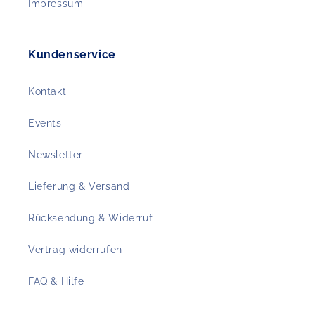
Impressum
Kundenservice
Kontakt
Events
Newsletter
Lieferung & Versand
Rücksendung & Widerruf
Vertrag widerrufen
FAQ & Hilfe