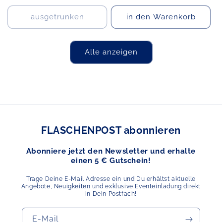
ausgetrunken
in den Warenkorb
Alle anzeigen
FLASCHENPOST abonnieren
Abonniere jetzt den Newsletter und erhalte
einen 5 € Gutschein!
Trage Deine E-Mail Adresse ein und Du erhältst aktuelle
Angebote, Neuigkeiten und exklusive Eventeinladung direkt
in Dein Postfach!
E-Mail