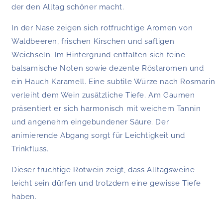
der den Alltag schöner macht.
In der Nase zeigen sich rotfruchtige Aromen von
Waldbeeren, frischen Kirschen und saftigen
Weichseln. Im Hintergrund entfalten sich feine
balsamische Noten sowie dezente Röstaromen und
ein Hauch Karamell. Eine subtile Würze nach Rosmarin
verleiht dem Wein zusätzliche Tiefe. Am Gaumen
präsentiert er sich harmonisch mit weichem Tannin
und angenehm eingebundener Säure. Der
animierende Abgang sorgt für Leichtigkeit und
Trinkfluss.
Dieser fruchtige Rotwein zeigt, dass Alltagsweine
leicht sein dürfen und trotzdem eine gewisse Tiefe
haben.