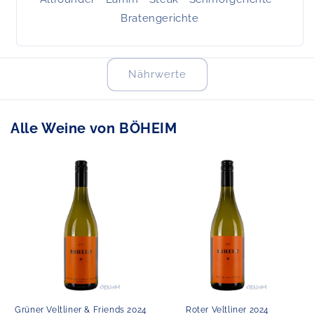
Bratengerichte
Nährwerte
Alle Weine von
BÖHEIM
Grüner Veltliner & Friends 2024
Roter Veltliner 2024