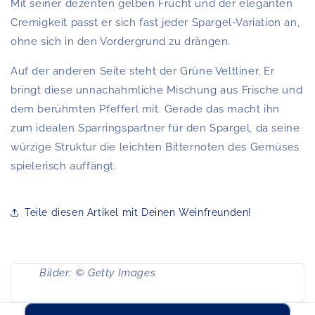
Mit seiner dezenten gelben Frucht und der eleganten
Cremigkeit passt er sich fast jeder Spargel-Variation an,
ohne sich in den Vordergrund zu drängen.
Auf der anderen Seite steht der Grüne Veltliner. Er
bringt diese unnachahmliche Mischung aus Frische und
dem berühmten Pfefferl mit. Gerade das macht ihn
zum idealen Sparringspartner für den Spargel, da seine
würzige Struktur die leichten Bitternoten des Gemüses
spielerisch auffängt.
Teile diesen Artikel mit Deinen Weinfreunden!
Bilder: ©
Getty Images