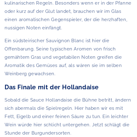
kulinarischen Regeln. Besonders wenn er in der Pfanne
oder kurz auf der Glut landet, brauchen wir im Glas
einen aromatischen Gegenspieler, der die herzhaften,
nussigen Noten einfängt.
Ein südsteirischer Sauvignon Blanc ist hier die
Offenbarung. Seine typischen Aromen von frisch
gemähtem Gras und vegetabilen Noten greifen die
Aromatik des Gemüses auf, als wären sie im selben
Weinberg gewachsen.
Das Finale mit der Hollandaise
Sobald die Sauce Hollandaise die Bühne betritt, ändern
sich abermals die Spielregeln. Hier haben wir es mit
Fett, Eigelb und einer feinen Säure zu tun. Ein leichter
Wein würde hier schlicht untergehen. Jetzt schlägt die
Stunde der Burgundersorten.