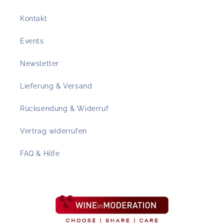
Kontakt
Events
Newsletter
Lieferung & Versand
Rücksendung & Widerruf
Vertrag widerrufen
FAQ & Hilfe