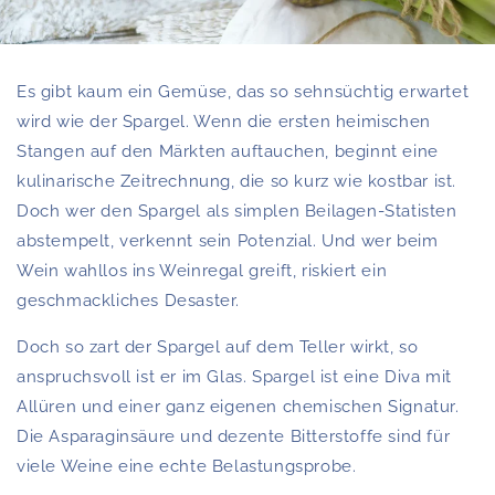
Es gibt kaum ein Gemüse, das so sehnsüchtig erwartet
wird wie der Spargel. Wenn die ersten heimischen
Stangen auf den Märkten auftauchen, beginnt eine
kulinarische Zeitrechnung, die so kurz wie kostbar ist.
Doch wer den Spargel als simplen Beilagen-Statisten
abstempelt, verkennt sein Potenzial. Und wer beim
Wein wahllos ins Weinregal greift, riskiert ein
geschmackliches Desaster.
Doch so zart der Spargel auf dem Teller wirkt, so
anspruchsvoll ist er im Glas. Spargel ist eine Diva mit
Allüren und einer ganz eigenen chemischen Signatur.
Die Asparaginsäure und dezente Bitterstoffe sind für
viele Weine eine echte Belastungsprobe.