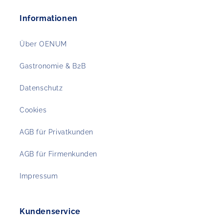
Informationen
Über OENUM
Gastronomie & B2B
Datenschutz
Cookies
AGB für Privatkunden
AGB für Firmenkunden
Impressum
Kundenservice