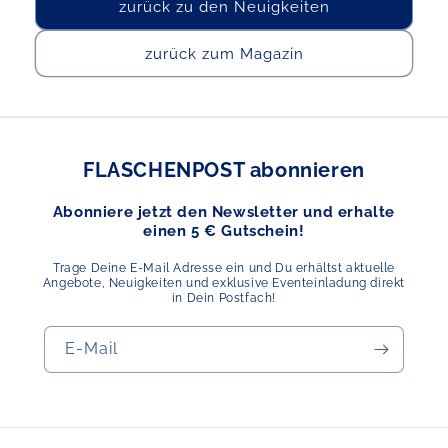
zurück zu den Neuigkeiten
zurück zum Magazin
FLASCHENPOST abonnieren
Abonniere jetzt den Newsletter und erhalte
einen 5 € Gutschein!
Trage Deine E-Mail Adresse ein und Du erhältst aktuelle
Angebote, Neuigkeiten und exklusive Eventeinladung direkt
in Dein Postfach!
E-Mail