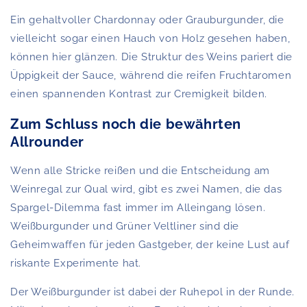
Ein gehaltvoller Chardonnay oder Grauburgunder, die
vielleicht sogar einen Hauch von Holz gesehen haben,
können hier glänzen. Die Struktur des Weins pariert die
Üppigkeit der Sauce, während die reifen Fruchtaromen
einen spannenden Kontrast zur Cremigkeit bilden.
Zum Schluss noch die bewährten
Allrounder
Wenn alle Stricke reißen und die Entscheidung am
Weinregal zur Qual wird, gibt es zwei Namen, die das
Spargel-Dilemma fast immer im Alleingang lösen.
Weißburgunder und Grüner Veltliner sind die
Geheimwaffen für jeden Gastgeber, der keine Lust auf
riskante Experimente hat.
Der Weißburgunder ist dabei der Ruhepol in der Runde.