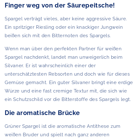
Finger weg von der Säurepeitsche!
Spargel verträgt vieles, aber keine aggressive Säure.
Ein spritziger Riesling oder ein knackiger Jungwein
beißen sich mit den Bitternoten des Spargels.
Wenn man über den perfekten Partner für weißen
Spargel nachdenkt, landet man unweigerlich beim
Silvaner. Er ist wahrscheinlich einer der
unterschätztesten Rebsorten und doch wie für dieses
Gemüse gemacht. Ein guter Silvaner bringt eine erdige
Würze und eine fast cremige Textur mit, die sich wie
ein Schutzschild vor die Bitterstoffe des Spargels legt.
Die aromatische Brücke
Grüner Spargel ist die aromatische Antithese zum
weißen Bruder und spielt nach ganz anderen